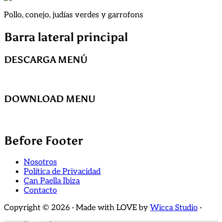
Pollo, conejo, judías verdes y garrofons
Barra lateral principal
DESCARGA MENÚ
DOWNLOAD MENU
Before Footer
Nosotros
Política de Privacidad
Can Paella Ibiza
Contacto
Copyright © 2026 · Made with LOVE by
Wicca Studio
·