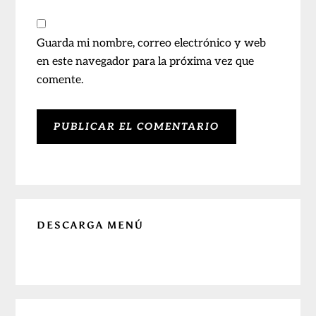
Guarda mi nombre, correo electrónico y web
en este navegador para la próxima vez que
comente.
Barra
DESCARGA MENÚ
lateral
principal