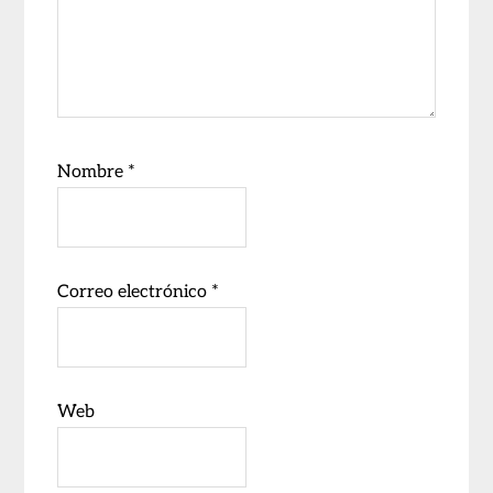
Nombre
*
Correo electrónico
*
Web