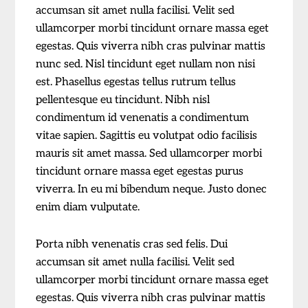
accumsan sit amet nulla facilisi. Velit sed
ullamcorper morbi tincidunt ornare massa eget
egestas. Quis viverra nibh cras pulvinar mattis
nunc sed. Nisl tincidunt eget nullam non nisi
est. Phasellus egestas tellus rutrum tellus
pellentesque eu tincidunt. Nibh nisl
condimentum id venenatis a condimentum
vitae sapien. Sagittis eu volutpat odio facilisis
mauris sit amet massa. Sed ullamcorper morbi
tincidunt ornare massa eget egestas purus
viverra. In eu mi bibendum neque. Justo donec
enim diam vulputate.
Porta nibh venenatis cras sed felis. Dui
accumsan sit amet nulla facilisi. Velit sed
ullamcorper morbi tincidunt ornare massa eget
egestas. Quis viverra nibh cras pulvinar mattis