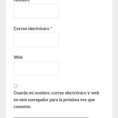
Nombre
*
Correo electrónico
*
Web
Guarda mi nombre, correo electrónico y web
en este navegador para la próxima vez que
comente.