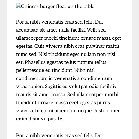
Porta nibh venenatis cras sed felis. Dui
accumsan sit amet nulla facilisi. Velit sed
ullamcorper morbi tincidunt ornare massa eget
egestas. Quis viverra nibh cras pulvinar mattis
nunc sed. Nisl tincidunt eget nullam non nisi
est. Phasellus egestas tellus rutrum tellus
pellentesque eu tincidunt. Nibh nisl
condimentum id venenatis a condimentum
vitae sapien. Sagittis eu volutpat odio facilisis
mauris sit amet massa. Sed ullamcorper morbi
tincidunt ornare massa eget egestas purus
viverra. In eu mi bibendum neque. Justo donec
enim diam vulputate.
Porta nibh venenatis cras sed felis. Dui