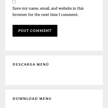
Save my name, email, and website in this
browser for the next time I comment.
Primary
DESCARGA MENÚ
Sidebar
DOWNLOAD MENU